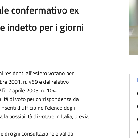
le confermativo ex
e indetto per i giorni
ani residenti all’estero votano per
bre 2001, n. 459 e del relativo
R. 2 aprile 2003, n. 104.
lità di voto per corrispondenza da
inseriti d’ufficio nell’elenco degli
la possibilità di votare in Italia, previa
e di ogni consultazione e valida