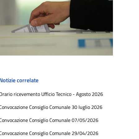
Notizie correlate
Orario ricevemento Ufficio Tecnico - Agosto 2026
Convocazione Consiglio Comunale 30 luglio 2026
Convocazione Consiglio Comunale 07/05/2026
Convocazione Consiglio Comunale 29/04/2026