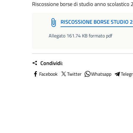
Riscossione borse di studio anno scolastico
RISCOSSIONE BORSE STUDIO 2
Allegato 161.74 KB formato pdf
Condividi:
Facebook
Twitter
Whatsapp
Teleg